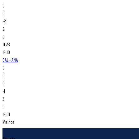
0
0
-2
2
0
11:23
13.10
DAL - ANA
0
0
0
-1
3
0
13:01
Mainos
Sivusto