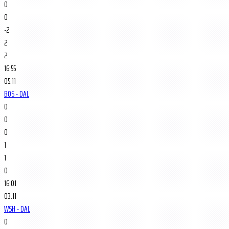
0
0
-2
2
2
16:55
05.11
BOS - DAL
0
0
0
1
1
0
16:01
03.11
WSH - DAL
0