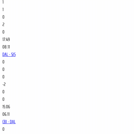
1
1
0
2
0
17:49
08.11
DAL - SJS
0
0
0
-2
0
0
15:06
06.11
CBJ - DAL
0