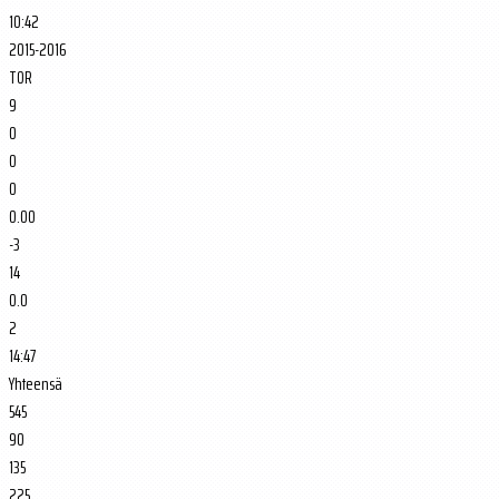
10:42
2015-2016
TOR
9
0
0
0
0.00
-3
14
0.0
2
14:47
Yhteensä
545
90
135
225