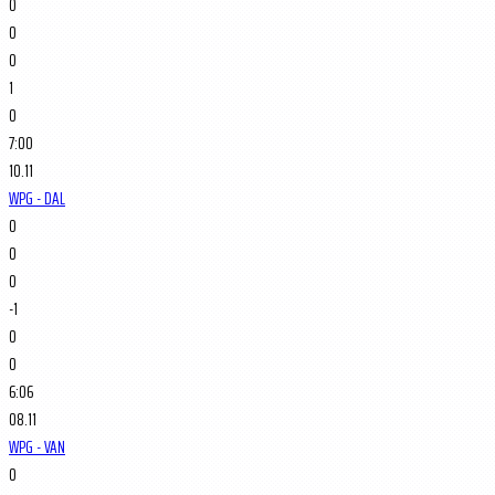
0
0
0
1
0
7:00
10.11
WPG - DAL
0
0
0
-1
0
0
6:06
08.11
WPG - VAN
0