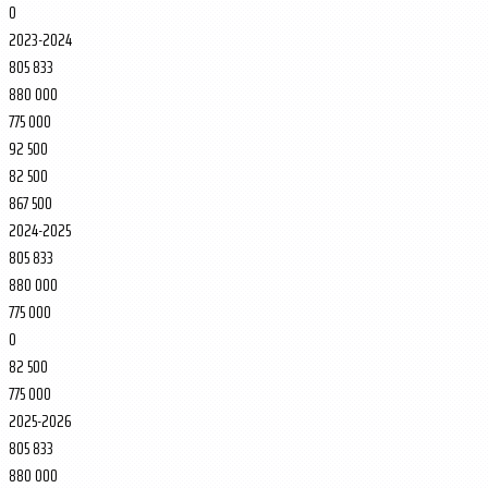
0
2023-2024
805 833
880 000
775 000
92 500
82 500
867 500
2024-2025
805 833
880 000
775 000
0
82 500
775 000
2025-2026
805 833
880 000