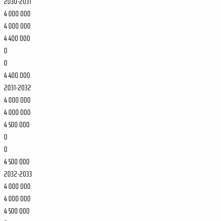
2030-2031
4 000 000
4 000 000
4 400 000
0
0
4 400 000
2031-2032
4 000 000
4 000 000
4 500 000
0
0
4 500 000
2032-2033
4 000 000
4 000 000
4 500 000