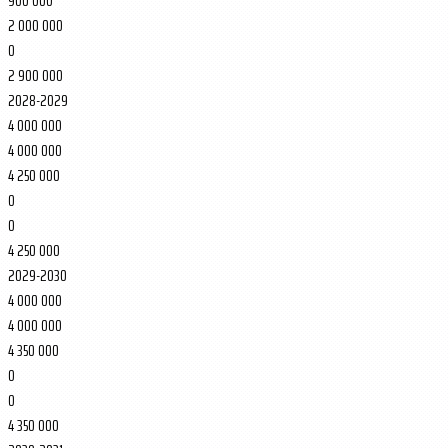
900 000
2 000 000
0
2 900 000
2028-2029
4 000 000
4 000 000
4 250 000
0
0
4 250 000
2029-2030
4 000 000
4 000 000
4 350 000
0
0
4 350 000