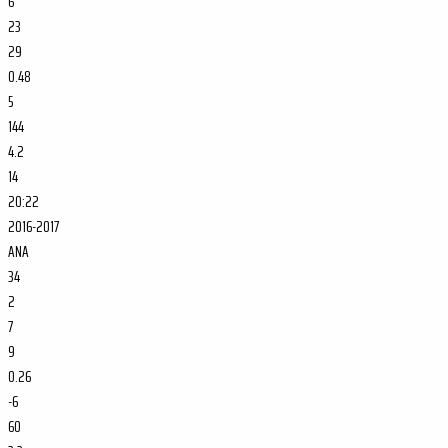
6
23
29
0.48
5
144
4.2
14
20:22
2016-2017
ANA
34
2
7
9
0.26
-6
60