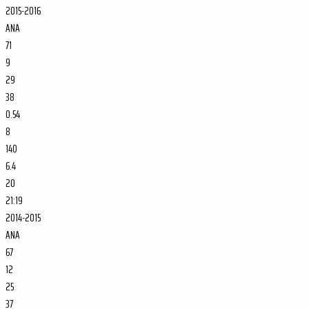
2015-2016
ANA
71
9
29
38
0.54
8
140
6.4
20
21:19
2014-2015
ANA
67
12
25
37