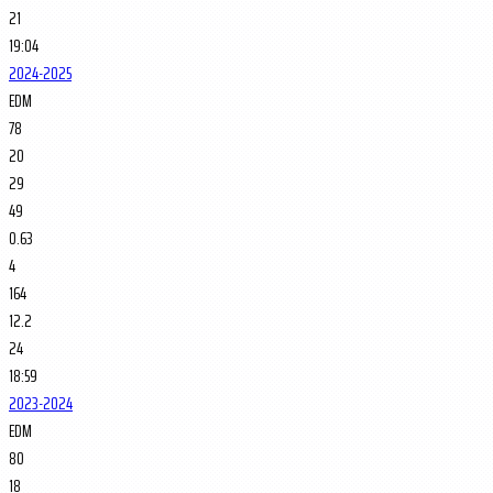
21
19:04
2024-2025
EDM
78
20
29
49
0.63
4
164
12.2
24
18:59
2023-2024
EDM
80
18