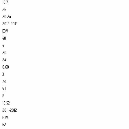
10.7
26
20:24
2012-2013
EDM
40
4
20
24
0.60
3
78
5.1
8
18:52
2011-2012
EDM
62