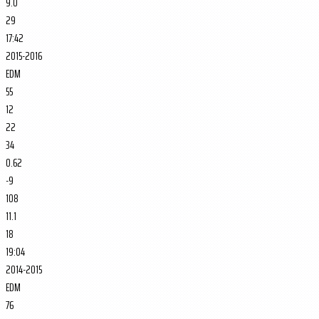
9.0
29
17:42
2015-2016
EDM
55
12
22
34
0.62
-9
108
11.1
18
19:04
2014-2015
EDM
76