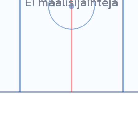
Ei maalisijainteja