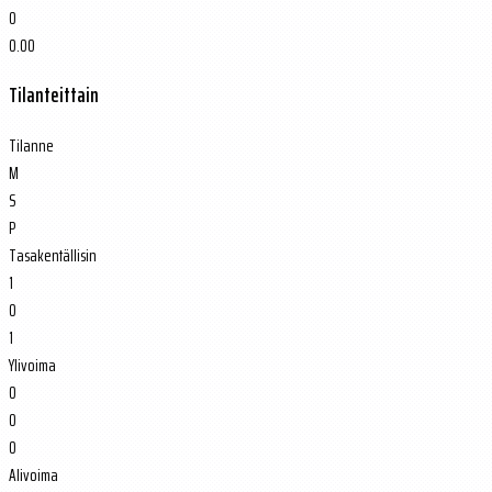
0
0.00
Tilanteittain
Tilanne
M
S
P
Tasakentällisin
1
0
1
Ylivoima
0
0
0
Alivoima