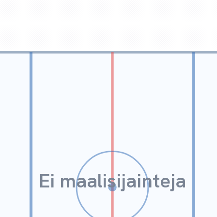
Ei maalisijainteja