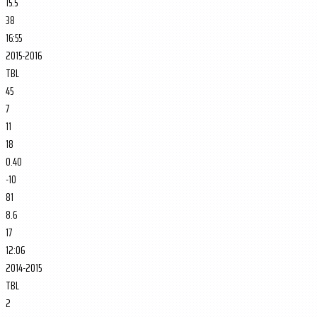
15.5
38
16:55
2015-2016
TBL
45
7
11
18
0.40
-10
81
8.6
17
12:06
2014-2015
TBL
2