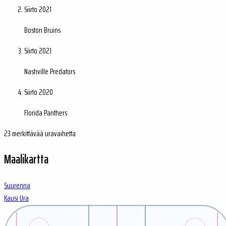
Siirto
2021
Boston Bruins
Siirto
2021
Nashville Predators
Siirto
2020
Florida Panthers
23 merkittävää uravaihetta
Maalikartta
Suurenna
Kausi
Ura