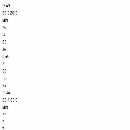
13:49
2015-2016
MIN
76
14
20
34
0.45
21
99
14.1
24
12:44
2014-2015
MIN
72
7
7