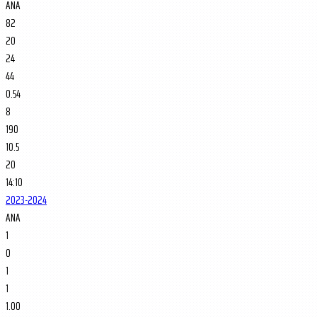
ANA
82
20
24
44
0.54
8
190
10.5
20
14:10
2023-2024
ANA
1
0
1
1
1.00