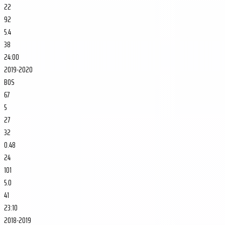
22
92
5.4
38
24:00
2019-2020
BOS
67
5
27
32
0.48
24
101
5.0
41
23:10
2018-2019