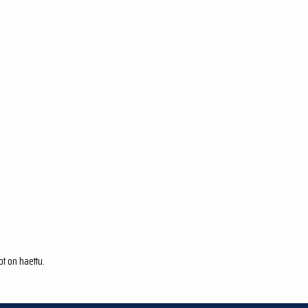
ot on haettu.