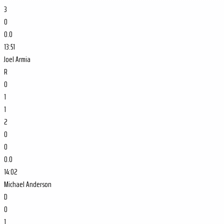
3
0
0.0
13:51
Joel Armia
R
0
1
1
2
0
0
0.0
14:02
Michael Anderson
D
0
1